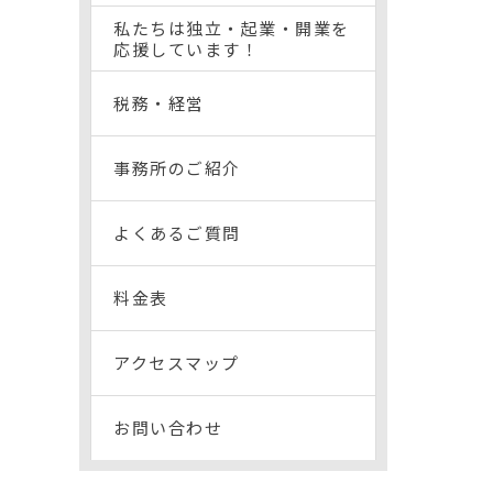
私たちは独立・起業・開業を
応援しています！
税務・経営
事務所のご紹介
よくあるご質問
料金表
アクセスマップ
お問い合わせ