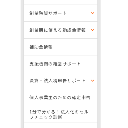
創業融資サポート
創業期に使える助成金情報
補助金情報
支援機関の経営サポート
決算・法人税申告サポート
個人事業主のための確定申告
1分で分かる！法人化のセル
フチェック診断