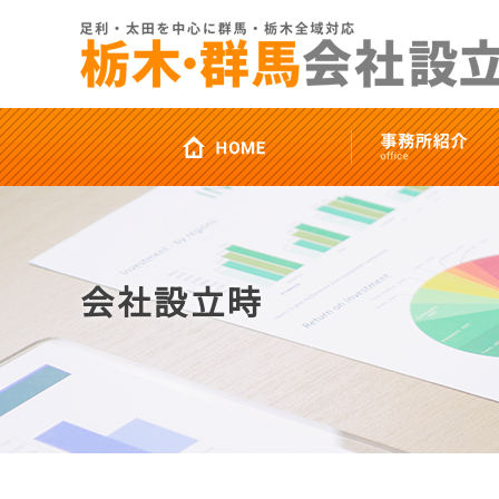
会社設立時