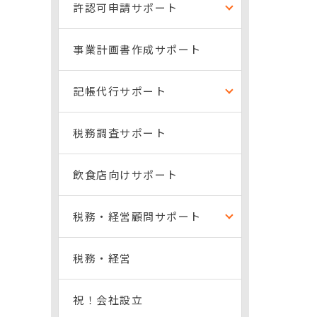
許認可申請サポート
事業計画書作成サポート
記帳代行サポート
税務調査サポート
飲食店向けサポート
税務・経営顧問サポート
税務・経営
祝！会社設立