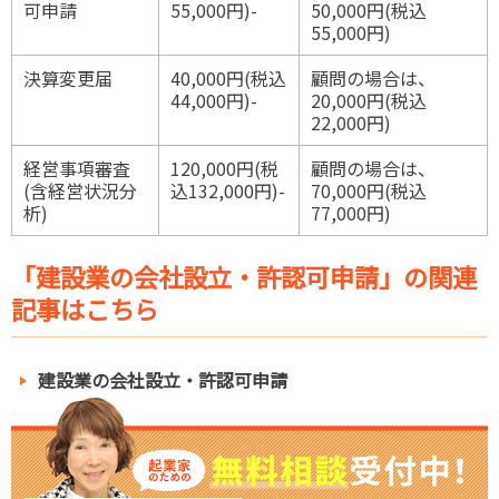
可申請
55,000円)-
50,000円(税込
55,000円)
決算変更届
40,000円(税込
顧問の場合は、
44,000円)-
20,000円(税込
22,000円)
経営事項審査
120,000円(税
顧問の場合は、
(含経営状況分
込132,000円)-
70,000円(税込
析)
77,000円)
「建設業の会社設立・許認可申請」の関連
記事はこちら
建設業の会社設立・許認可申請