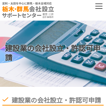
建設業の会社設立・許認可申
請
建設業の会社設立・許認可申請