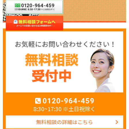
8:30~17:30 ※土日祝除く
無料相談の詳細はこちら