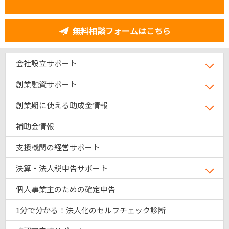
無料相談フォームはこちら
会社設立サポート
創業融資サポート
創業期に使える助成金情報
補助金情報
支援機関の経営サポート
決算・法人税申告サポート
個人事業主のための確定申告
1分で分かる！法人化のセルフチェック診断