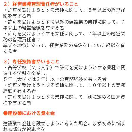
２）経営業務管理責任者がいること
・許可を受けようとする業種に関して、５年以上の経営経
験を有する者
・許可を受けようとする以外の建設業の業種に関して、７
年以上の経営経験を有する者
・許可を受けようとする業種に関して、７年以上の経営業
務の管理責任者に
準ずる地位にあって、経営業務の補佐をしていた経験を有
する者
３）専任技術者がいること
・高等学校（又は大学）で許可を受けようとする業種に関
連する学科を卒業し、
５年（大学では３年）以上の実務経験を有する者
・許可を受けようとする業種に関して、１０年以上の実務
経験を有する者
・許可を受けようとする業種に関して、別に定める国家資
格を有する者
●建設業における資本金
建設業で会社を設立しようと考えた場合、まず初めに悩ま
れる部分が資本金を