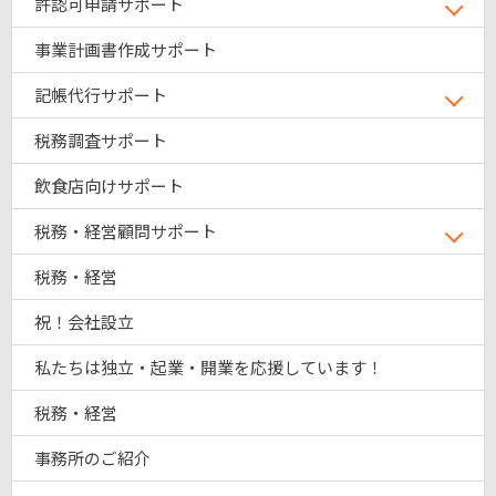
許認可申請サポート
事業計画書作成サポート
記帳代行サポート
税務調査サポート
飲食店向けサポート
税務・経営顧問サポート
税務・経営
祝！会社設立
私たちは独立・起業・開業を応援しています！
税務・経営
事務所のご紹介