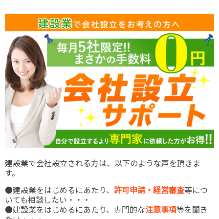
建設業で会社設立される方は、以下のような声を頂きま
す。
●建設業をはじめるにあたり、
許可申請・経営審査
等につ
いても相談したい・・・
●建設業をはじめるにあたり、専門的な
注意事項
等を聞き