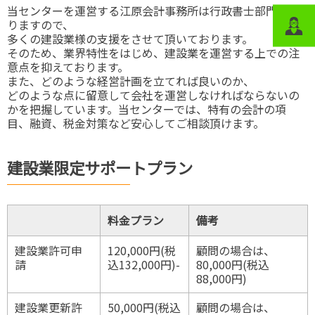
当センターを運営する江原会計事務所は行政書士部門もあ
りますので、
多くの建設業様の支援をさせて頂いております。
そのため、業界特性をはじめ、建設業を運営する上での注
意点を抑えております。
また、どのような経営計画を立てれば良いのか、
どのような点に留意して会社を運営しなければならないの
かを把握しています。当センターでは、特有の会計の項
目、融資、税金対策など安心してご相談頂けます。
建設業限定サポートプラン
料金プラン
備考
建設業許可申
120,000円(税
顧問の場合は、
請
込132,000円)-
80,000円(税込
88,000円)
建設業更新許
50,000円(税込
顧問の場合は、