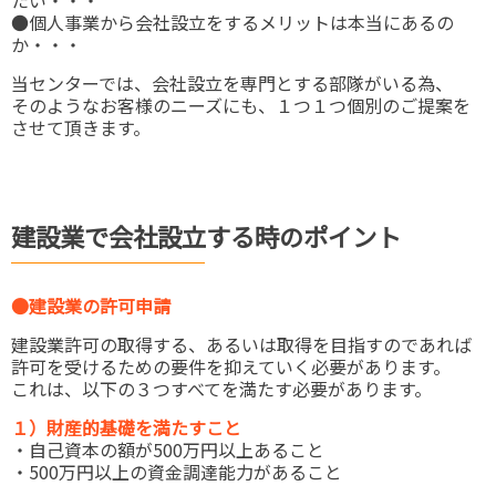
たい・・・
●個人事業から会社設立をするメリットは本当にあるの
か・・・
当センターでは、会社設立を専門とする部隊がいる為、
そのようなお客様のニーズにも、１つ１つ個別のご提案を
させて頂きます。
建設業で会社設立する時のポイント
●建設業の許可申請
建設業許可の取得する、あるいは取得を目指すのであれば
許可を受けるための要件を抑えていく必要があります。
これは、以下の３つすべてを満たす必要があります。
１）財産的基礎を満たすこと
・自己資本の額が500万円以上あること
・500万円以上の資金調達能力があること