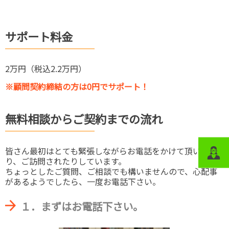
サポート料金
2万円（税込2.2万円）
※顧問契約締結の方は0円でサポート！
無料相談からご契約までの流れ
皆さん最初はとても緊張しながらお電話をかけて頂いた
り、ご訪問されたりしています。
ちょっとしたご質問、ご相談でも構いませんので、心配事
があるようでしたら、一度お電話下さい。
１．まずはお電話下さい。