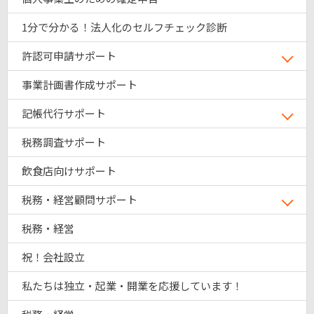
1分で分かる！法人化のセルフチェック診断
許認可申請サポート
事業計画書作成サポート
記帳代行サポート
税務調査サポート
飲食店向けサポート
税務・経営顧問サポート
税務・経営
祝！会社設立
私たちは独立・起業・開業を応援しています！