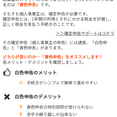
るのは
「青色申告」
です。
そもそも個人事業主は、確定申告が必要です。
確定申告とは、1年間の所得とそれにかかる税金を計算し、
正しく税金を支払う手続きのことです。
＞＞確定申告サポートはコチラ
その確定申告（個人事業主の申告）には通常、「白色申
告」と「青色申告」があります。
どちらが良いのか…「青色申告」をオススメします！
各メリット・デメリットを確認しましょう。
白色申告のメリット
手続きがシンプルで簡単で進めやすい
白色申告のデメリット
青色申告の特別控除が受けられない
赤字の繰り越しが出来ない