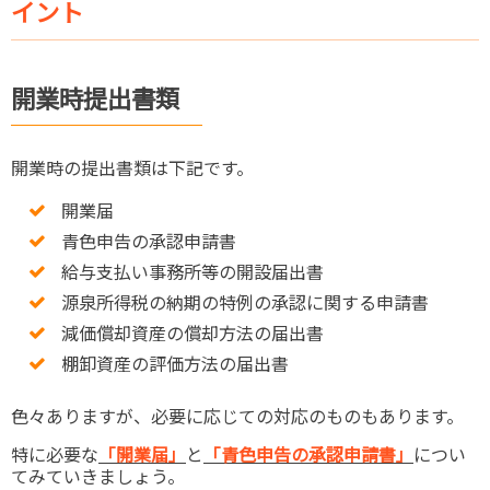
イント
開業時提出書類
開業時の提出書類は下記です。
開業届
青色申告の承認申請書
給与支払い事務所等の開設届出書
源泉所得税の納期の特例の承認に関する申請書
減価償却資産の償却方法の届出書
棚卸資産の評価方法の届出書
色々ありますが、必要に応じての対応のものもあります。
特に必要な
「開業届」
と
「青色申告の承認申請書」
につい
てみていきましょう。