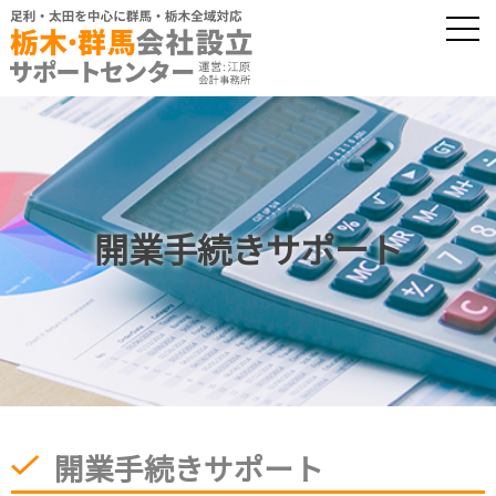
開業手続きサポート
開業手続きサポート