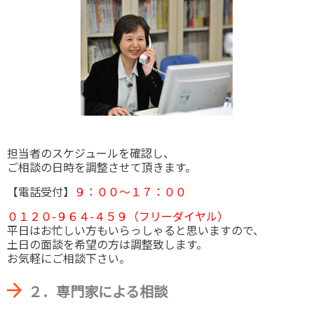
担当者のスケジュールを確認し、
ご相談の日時を調整させて頂きます。
【電話受付】
９：００～１７：００
０１２０-９６４-４５９（フリーダイヤル）
平日はお忙しい方もいらっしゃると思いますので、
土日の面談を希望の方は調整致します。
お気軽にご相談下さい。
２．専門家による相談