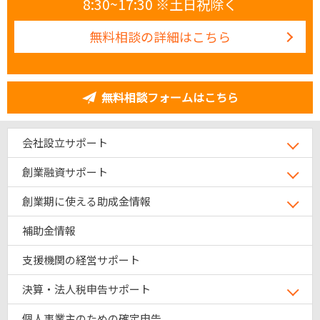
8:30~17:30 ※土日祝除く
無料相談の詳細はこちら
無料相談フォームはこちら
会社設立サポート
創業融資サポート
創業期に使える助成金情報
補助金情報
支援機関の経営サポート
決算・法人税申告サポート
個人事業主のための確定申告