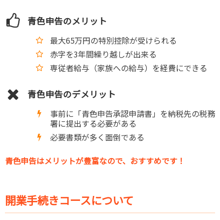
青色申告のメリット
最大65万円の特別控除が受けられる
赤字を3年間繰り越しが出来る
専従者給与（家族への給与）を経費にできる
青色申告のデメリット
事前に「青色申告承認申請書」を納税先の税務
署に提出する必要がある
必要書類が多く面倒である
青色申告はメリットが豊富なので、おすすめです！
開業手続きコースについて