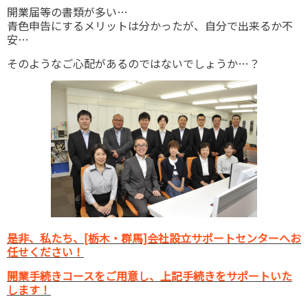
開業届等の書類が多い…
青色申告にするメリットは分かったが、自分で出来るか不
安…
そのようなご心配があるのではないでしょうか…？
是非、私たち、[栃木・群馬]会社設立サポートセンターへお
任せください！
開業手続きコースをご用意し、上記手続きをサポートいた
します！