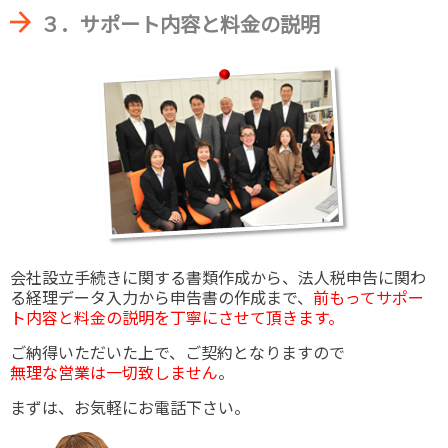
３．サポート内容と料金の説明
会社設立手続きに関する書類作成から、法人税申告に関わ
る経理データ入力から申告書の作成まで、
前もってサポー
ト内容と料金の説明を丁寧にさせて頂きます。
ご納得いただいた上で、ご契約となりますので
無理な営業は一切致しません
。
まずは、お気軽にお電話下さい。