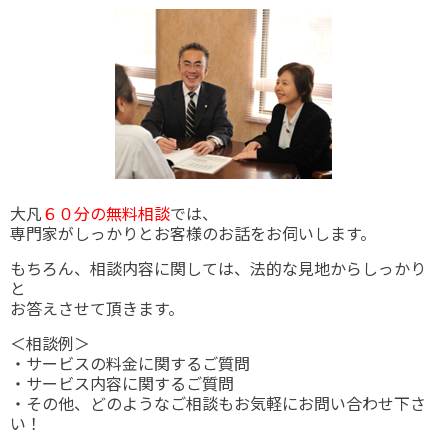
大凡
６０分の無料相談
では、
専門家がしっかりとお客様のお話をお伺いします。
もちろん、相談内容に関しては、法的な見地からしっかり
と
お答えさせて頂きます。
＜相談例＞
・サービスの料金に関するご質問
・サービス内容に関するご質問
・その他、どのようなご相談もお気軽にお問い合わせ下さ
い！