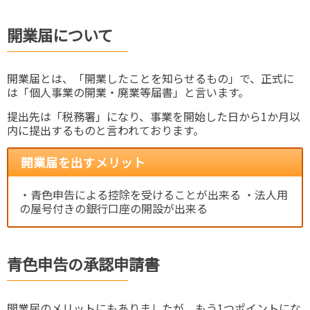
開業届について
開業届とは、「開業したことを知らせるもの」で、正式に
は「個人事業の開業・廃業等届書」と言います。
提出先は「税務署」になり、事業を開始した日から1か月以
内に提出するものと言われております。
開業届を出すメリット
・青色申告による控除を受けることが出来る ・法人用
の屋号付きの銀行口座の開設が出来る
青色申告の承認申請書
開業届のメリットにもありましたが、もう1つポイントにな