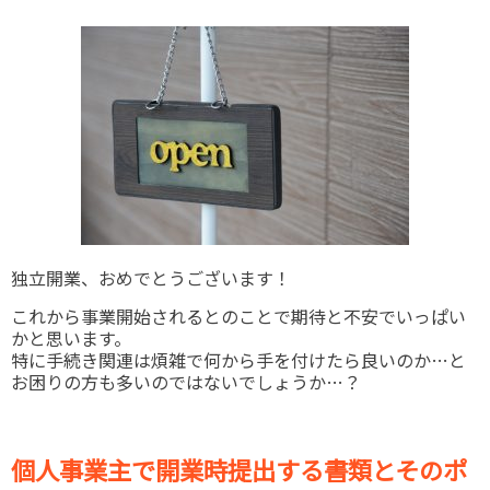
独立開業、おめでとうございます！
これから事業開始されるとのことで期待と不安でいっぱい
かと思います。
特に手続き関連は煩雑で何から手を付けたら良いのか…と
お困りの方も多いのではないでしょうか…？
個人事業主で開業時提出する書類とそのポ